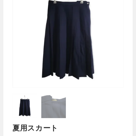
夏用スカート