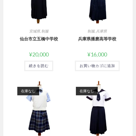
宮城県
,
制服
制服
,
兵庫県
仙台市立五橋中学校
兵庫県播磨高等学校
¥
20,000
¥
16,000
続きを読む
お買い物カゴに追加
在庫なし
在庫なし