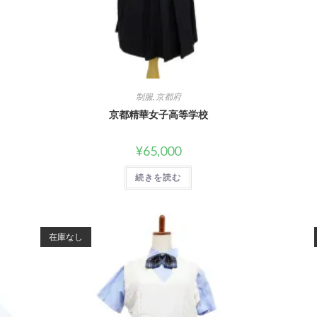
制服
,
京都府
京都精華女子高等学校
¥
65,000
続きを読む
在庫なし