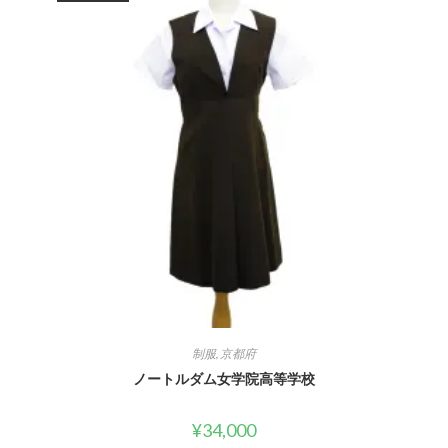
制服
,
京都府
ノートルダム女学院高等学校
¥
34,000