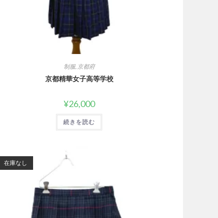
制服
,
京都府
京都精華女子高等学校
¥
26,000
続きを読む
在庫なし