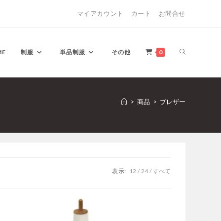
マイアカウント
カート
お問合せ
ウ
ME
制服
単品制服
その他
0
ェ
>
商品
>
ブレザー
ブ
表示:
12
24
すべて
サ