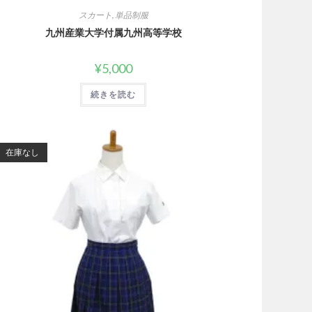
スカート
,
単品制服
九州産業大学付属九州高等学校
¥
5,000
続きを読む
在庫なし